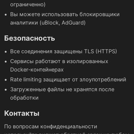
ограниченно)
Вы можете использовать блокировщики
аналитики (uBlock, AdGuard)
Безопасность
Все соединения защищены TLS (HTTPS)
Сервисы работают в изолированных
Docker-контейнерах
Rate limiting защищает от злоупотреблений
Загруженные файлы не хранятся после
обработки
Контакты
По вопросам конфиденциальности