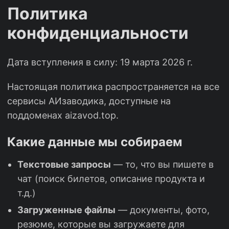
Политика
конфиденциальности
Дата вступления в силу: 19 марта 2026 г.
Настоящая политика распространяется на все
сервисы АИзаводика, доступные на
поддоменах aizavod.top.
Какие данные мы собираем
Текстовые запросы
— то, что вы пишете в
чат (поиск билетов, описание продукта и
т.д.)
Загруженные файлы
— документы, фото,
резюме, которые вы загружаете для