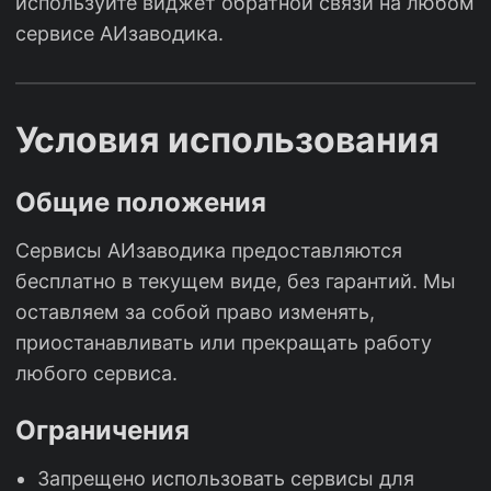
используйте виджет обратной связи на любом
сервисе АИзаводика.
Условия использования
Общие положения
Сервисы АИзаводика предоставляются
бесплатно в текущем виде, без гарантий. Мы
оставляем за собой право изменять,
приостанавливать или прекращать работу
любого сервиса.
Ограничения
Запрещено использовать сервисы для