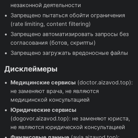
незаконной деятельности
Запрещено пытаться обойти ограничения
(rate limiting, content filtering)
Запрещено автоматизировать запросы без
согласования (ботов, скрипты)
Запрещено загружать вредоносные файлы
Дисклеймеры
Медицинские сервисы
(doctor.aizavod.top):
не заменяют врача, не являются
медицинской консультацией
Юридические сервисы
(dogovor.aizavod.top): не заменяют юриста,
не являются юридической консультацией
Финансовые данные
(avia.aizavod.top):