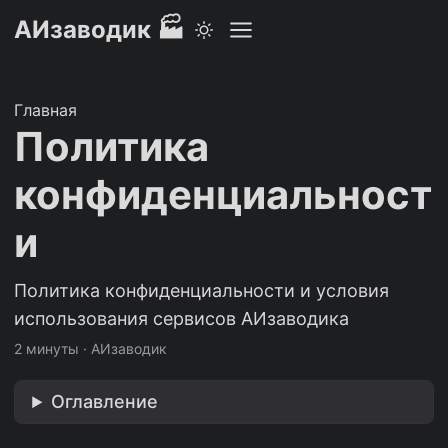
АИзаводик 🏭
Главная
Политика
конфиденциальност
и
Политика конфиденциальности и условия
использования сервисов АИзаводика
2 минуты
·
АИзаводик
Оглавление