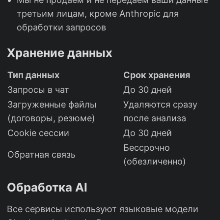
третьим лицам, кроме Anthropic для
обработки запросов
Хранение данных
Тип данных
Срок хранения
Запросы в чат
До 30 дней
Загруженные файлы
Удаляются сразу
(договоры, резюме)
после анализа
Cookie сессии
До 30 дней
Бессрочно
Обратная связь
(обезличенно)
Обработка AI
Все сервисы используют языковые модели