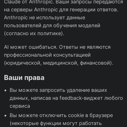
Claude от Anthropic. Ваши запросы передаются
на серверы Anthropic для генерации ответов.
Anthropic не использует данные
пользователей для обучения моделей
(согласно их политике).
AI может ошибаться. Ответы не являются
профессиональной консультацией
(юридической, медицинской, финансовой).
Ваши права
Вы можете запросить удаление ваших
данных, написав на feedback-виджет любого
сервиса
Вы можете отключить cookie в браузере
(некоторые функции могут работать