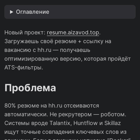
Оглавление
Новый проект:
resume.aizavod.top
.
Загружаешь своё резюме + ссылку на
вакансию с hh.ru — получаешь
оптимизированную версию, которая пройдёт
ATS-фильтры.
Проблема
80% резюме на hh.ru отсеиваются
автоматически. Не рекрутером — роботом.
Системы вроде Talantix, Huntflow и Skillaz
ищут точные совпадения ключевых слов из