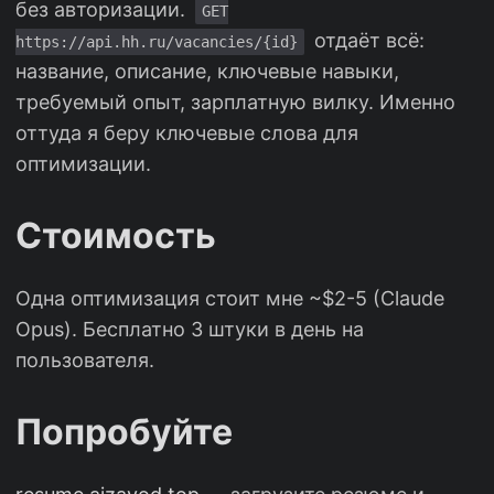
без авторизации.
GET
отдаёт всё:
https://api.hh.ru/vacancies/{id}
название, описание, ключевые навыки,
требуемый опыт, зарплатную вилку. Именно
оттуда я беру ключевые слова для
оптимизации.
Стоимость
Одна оптимизация стоит мне ~$2-5 (Claude
Opus). Бесплатно 3 штуки в день на
пользователя.
Попробуйте