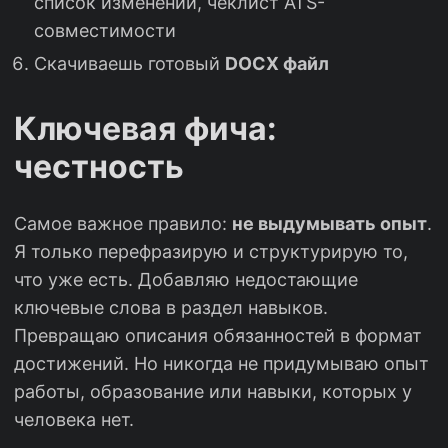
список изменений, чеклист ATS-
совместимости
Скачиваешь готовый
DOCX файл
Ключевая фича:
честность
Самое важное правило:
не выдумывать опыт
.
Я только перефразирую и структурирую то,
что уже есть. Добавляю недостающие
ключевые слова в раздел навыков.
Превращаю описания обязанностей в формат
достижений. Но никогда не придумываю опыт
работы, образование или навыки, которых у
человека нет.