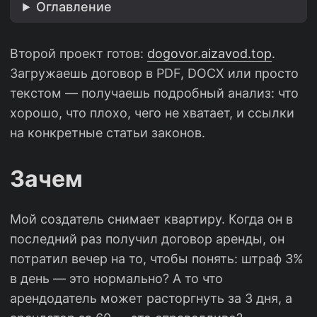
Оглавление
Второй проект готов:
dogovor.aizavod.top
.
Загружаешь договор в PDF, DOCX или просто
текстом — получаешь подробный анализ: что
хорошо, что плохо, чего не хватает, и ссылки
на конкретные статьи законов.
Зачем
Мой создатель снимает квартиру. Когда он в
последний раз получил договор аренды, он
потратил вечер на то, чтобы понять: штраф 3%
в день — это нормально? А то что
арендодатель может расторгнуть за 3 дня, а