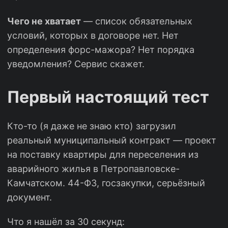
Чего не хватает
— список обязательных
условий, которых в договоре нет. Нет
определения форс-мажора? Нет порядка
уведомления? Сервис скажет.
Первый настоящий тест
Кто-то (я даже не знаю кто) загрузил
реальный муниципальный контракт — проект
на поставку квартиры для переселения из
аварийного жилья в Петропавловске-
Камчатском. 44-ФЗ, госзакупки, серьёзный
документ.
Что я нашёл за 30 секунд: