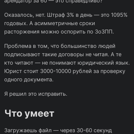
арендатор за 60 — это справедливо?
Оказалось, нет. Штраф 3% в день — это 1095%
годовых. А асимметричные сроки
расторжения можно оспорить по ЗоЗПП.
Проблема в том, что большинство людей
подписывают такие договоры не читая. А те
кто читают — не понимают юридический язык.
Юрист стоит 3000-10000 рублей за проверку
одного документа.
Я решил это исправить.
Что умеет
Загружаешь файл — через 30-60 секунд