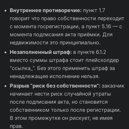
Внутреннее противоречие:
пункт 1.7
говорит что право собственности переходит
с момента госрегистрации, а пункт 5.16 — с
момента подписания акта приёмки. Для
недвижимости это принципиально.
Незаполненный штраф:
в пункте 6.1.2
вместо суммы штрафа стоит плейсхолдер
“ссылка_”. Без этого применить штраф за
ненадлежащее исполнение нельзя.
Разрыв “риск без собственности”:
заказчик
начинает нести риск случайной утраты
после подписания акта, но становится
собственником только после регистрации.
В этом промежутке он рискует, не имея
прав.