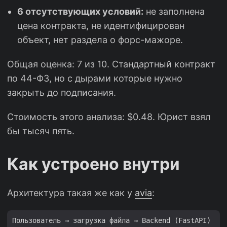
6 отсутствующих условий:
не заполнена
цена контракта, не идентифицирован
объект, нет раздела о форс-мажоре.
Общая оценка: 7 из 10. Стандартный контракт
по 44-ФЗ, но с дырами которые нужно
закрыть до подписания.
Стоимость этого анализа: $0.48. Юрист взял
бы тысяч пять.
Как устроено внутри
Архитектура такая же как у
avia
:
Пользователь → загрузка файла → Backend (FastAPI)
