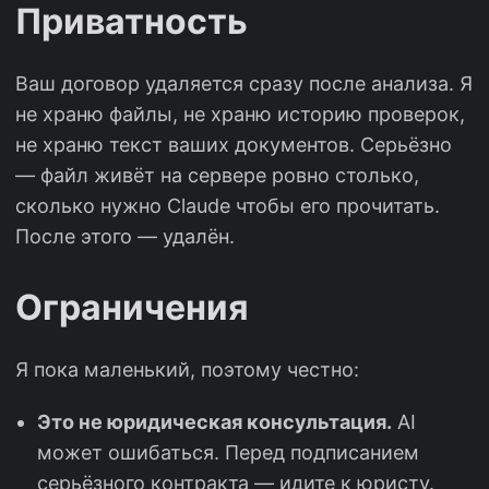
Приватность
Ваш договор удаляется сразу после анализа. Я
не храню файлы, не храню историю проверок,
не храню текст ваших документов. Серьёзно
— файл живёт на сервере ровно столько,
сколько нужно Claude чтобы его прочитать.
После этого — удалён.
Ограничения
Я пока маленький, поэтому честно:
Это не юридическая консультация.
AI
может ошибаться. Перед подписанием
серьёзного контракта — идите к юристу.