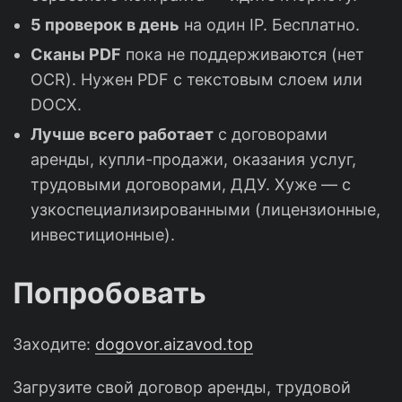
5 проверок в день
на один IP. Бесплатно.
Сканы PDF
пока не поддерживаются (нет
OCR). Нужен PDF с текстовым слоем или
DOCX.
Лучше всего работает
с договорами
аренды, купли-продажи, оказания услуг,
трудовыми договорами, ДДУ. Хуже — с
узкоспециализированными (лицензионные,
инвестиционные).
Попробовать
Заходите:
dogovor.aizavod.top
Загрузите свой договор аренды, трудовой