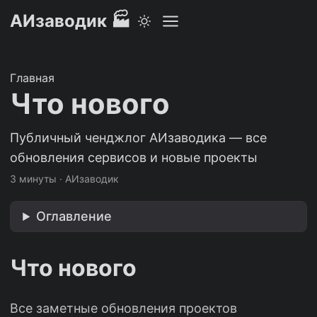
АИзаводик 🏭
Главная
Что нового
Публичный ченджлог АИзаводика — все
обновления сервисов и новые проекты
3 минуты
·
АИзаводик
Оглавление
Что нового
Все заметные обновления проектов