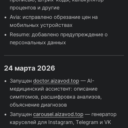
процентов и другие
Avia: исправлено обрезание цен на
мобильных устройствах
Resume: добавлено предупреждение о
персональных данных
24 марта 2026
Запущен
doctor.aizavod.top
— AI-
медицинский ассистент: описание
симптомов, расшифровка анализов,
объяснение диагнозов
Запущен
carousel.aizavod.top
— генератор
каруселей для Instagram, Telegram и VK