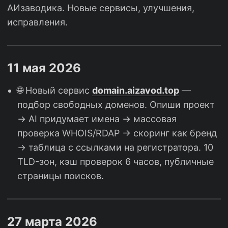
АИзаводика. Новые сервисы, улучшения,
исправления.
11 мая 2026
🌐 Новый сервис
domain.aizavod.top
—
подбор свободных доменов. Опиши проект
→ AI придумает имена → массовая
проверка WHOIS/RDAP → скоринг как бренд
→ таблица с ссылками на регистратора. 10
TLD-зон, кэш проверок 6 часов, публичные
страницы поисков.
27 марта 2026