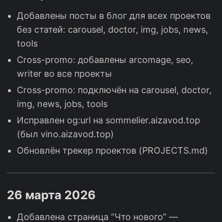
Добавлены посты в блог для всех проектов
без статей: carousel, doctor, img, jobs, news,
tools
Cross-promo: добавлены arcomage, seo,
writer во все проекты
Cross-promo: подключён на carousel, doctor,
img, news, jobs, tools
Исправлен og:url на sommelier.aizavod.top
(был vino.aizavod.top)
Обновлён трекер проектов (PROJECTS.md)
26 марта 2026
Добавлена страница “Что нового” —